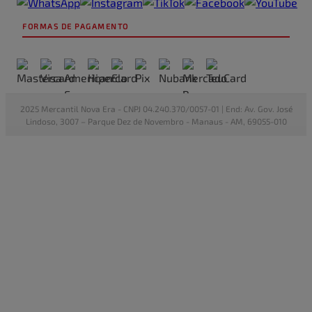
FORMAS DE PAGAMENTO
2025 Mercantil Nova Era - CNPJ 04.240.370/0057-01 | End: Av. Gov. José
Lindoso, 3007 – Parque Dez de Novembro - Manaus - AM, 69055-010