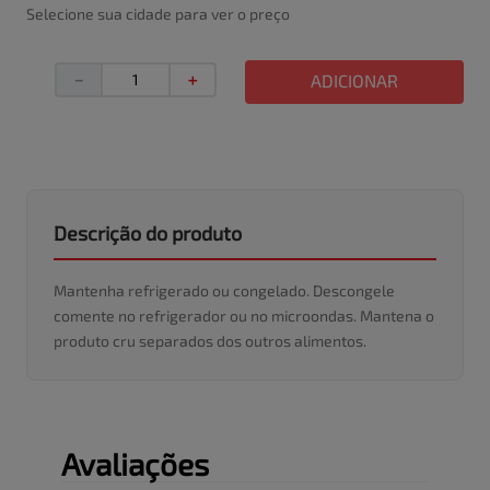
Selecione sua cidade para ver o preço
－
＋
ADICIONAR
Descrição do produto
Mantenha refrigerado ou congelado. Descongele
comente no refrigerador ou no microondas. Mantena o
produto cru separados dos outros alimentos.
Avaliações