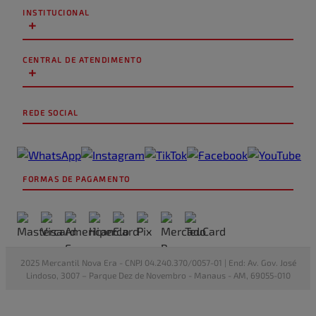
INSTITUCIONAL
+
CENTRAL DE ATENDIMENTO
+
REDE SOCIAL
FORMAS DE PAGAMENTO
2025 Mercantil Nova Era - CNPJ 04.240.370/0057-01 | End: Av. Gov. José
Lindoso, 3007 – Parque Dez de Novembro - Manaus - AM, 69055-010