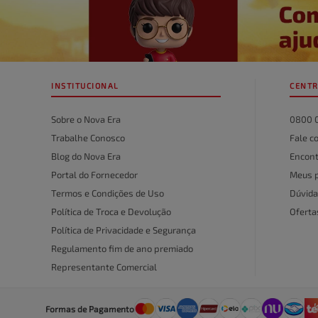
INSTITUCIONAL
CENTR
Sobre o Nova Era
0800 
Trabalhe Conosco
Fale c
Blog do Nova Era
Encont
Portal do Fornecedor
Meus 
Termos e Condições de Uso
Dúvida
Política de Troca e Devolução
Ofert
Política de Privacidade e Segurança
Regulamento fim de ano premiado
Representante Comercial
Formas de Pagamento