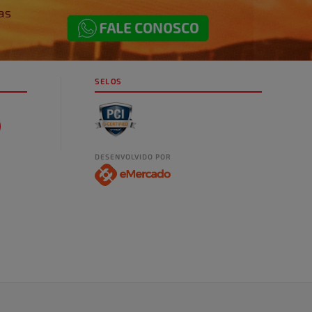
SELOS
DESENVOLVIDO POR