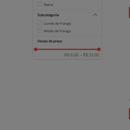
Seara
Subcategoria
Cortes de Frango
Miúdo de Frango
Faixas de preço
R$ 8,00
–
R$ 33,00