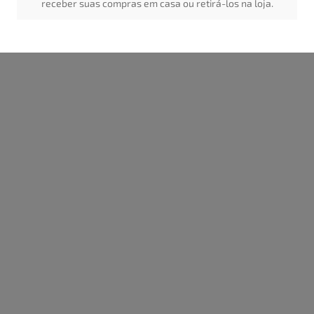
receber suas compras em casa ou retirá-los na loja.