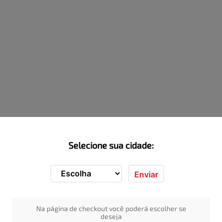
Selecione sua cidade:
Enviar
Na página de checkout você poderá escolher se
deseja