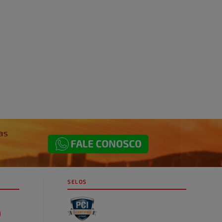
SELOS