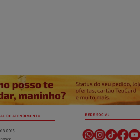
REDE SOCIAL
AL DE ATENDIMENTO
018 0015
onosco