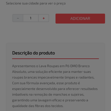
Selecione sua cidade para ver o preço
－
＋
ADICIONAR
Descrição do produto
Apresentamos o Lava Roupas em Pó OMO Branco
Absoluto, uma solução eficiente para manter suas
roupas brancas impecavelmente limpas e radiantes,
Com sua fórmula avançada, esse produto é
especialmente desenvolvido para oferecer resultados
imbatíveis na remoção de manchas e sujeiras,
garantindo uma lavagem eficaz e preservando a
qualidade das fibras dos tecidos.