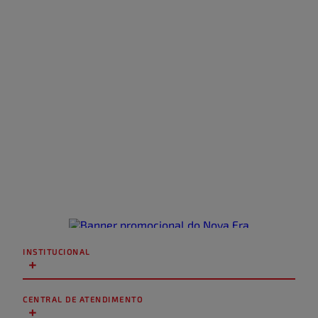
INSTITUCIONAL
+
CENTRAL DE ATENDIMENTO
+