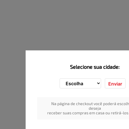
Selecione sua cidade:
Enviar
Na página de checkout você poderá escolh
deseja
receber suas compras em casa ou retirá-los 