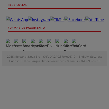
REDE SOCIAL
FORMAS DE PAGAMENTO
2025 Mercantil Nova Era - CNPJ 04.240.370/0057-01 | End: Av. Gov. José
Lindoso, 3007 – Parque Dez de Novembro - Manaus - AM, 69055-010