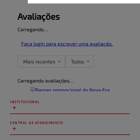
Avaliações
Carregando…
Faça login para escrever uma avaliação.
Mais recentes
Todos
Carregando avaliações…
INSTITUCIONAL
+
CENTRAL DE ATENDIMENTO
+