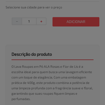
Selecione sua cidade para ver o preço
－
＋
ADICIONAR
Descrição do produto
O Lava Roupas em Pó ALA Rosas e Flor de Lis é a
escolha ideal para quem busca uma lavagem eficiente
com um toque de elegância, Com uma embalagem
prática de 400g, este produto combina a potência de
uma limpeza profunda com a fragrância suave e floral,
garantindo que suas roupas fiquem limpas e
perfumadas.