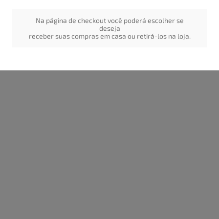
Na página de checkout você poderá escolher se
deseja
receber suas compras em casa ou retirá-los na loja.