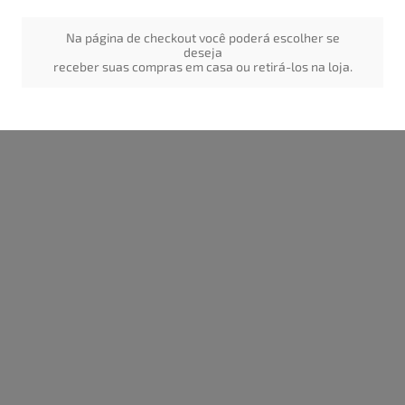
Na página de checkout você poderá escolher se
deseja
receber suas compras em casa ou retirá-los na loja.