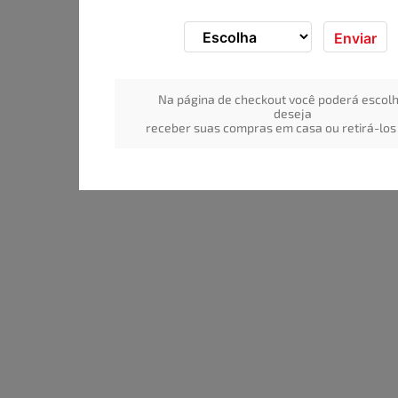
Enviar
Na página de checkout você poderá escolh
deseja
receber suas compras em casa ou retirá-los 