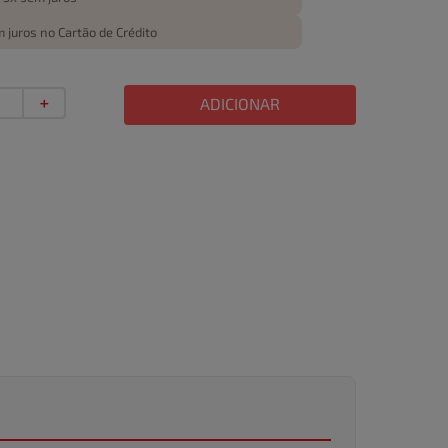
 juros no Cartão de Crédito
＋
ADICIONAR