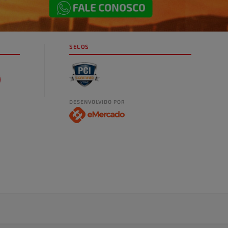
SELOS
DESENVOLVIDO POR