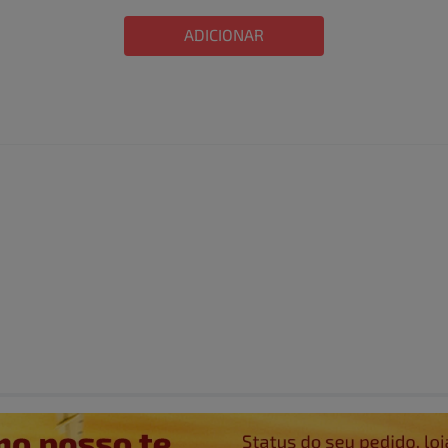
ADICIONAR