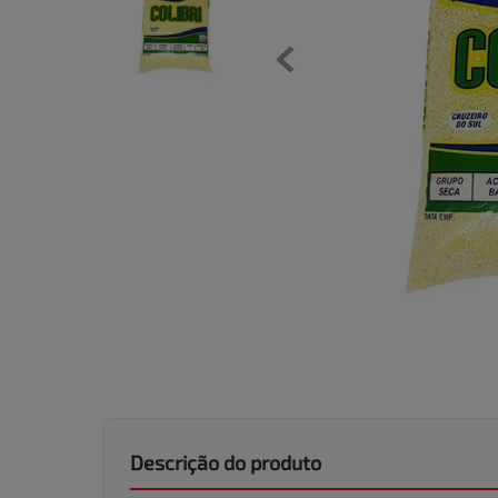
Descrição do produto