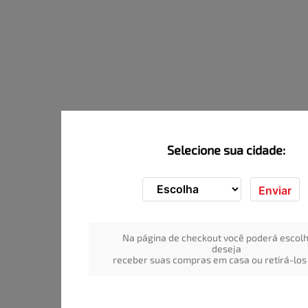
Selecione sua cidade:
Enviar
Na página de checkout você poderá escolh
deseja
receber suas compras em casa ou retirá-los 