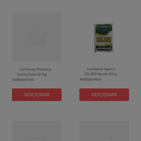
Farinha de Tapioca 
Farinha de Mandioca 
COLIBRI Pacote 500g
Ovinha Dona Dê 1kg
Indisponível
Indisponível
ADICIONAR
ADICIONAR