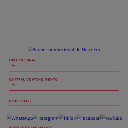
INSTITUCIONAL
+
CENTRAL DE ATENDIMENTO
+
REDE SOCIAL
FORMAS DE PAGAMENTO