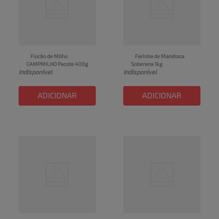
Flocão de Milho 
Farinha de Mandioca 
CAMPMILHO Pacote 400g
Soberana 1kg
Indisponível
Indisponível
ADICIONAR
ADICIONAR