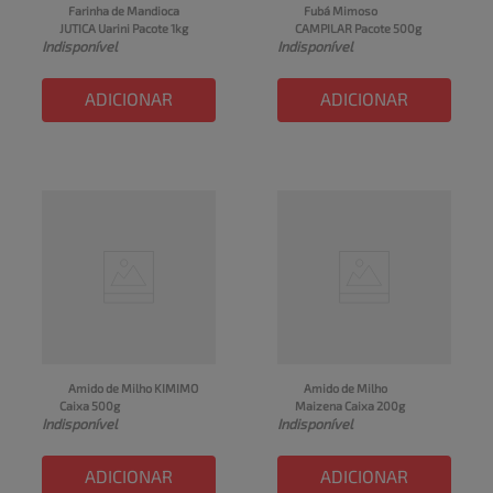
Farinha de Mandioca 
Fubá Mimoso 
JUTICA Uarini Pacote 1kg
CAMPILAR Pacote 500g
Indisponível
Indisponível
ADICIONAR
ADICIONAR
Amido de Milho KIMIMO 
Amido de Milho 
Caixa 500g
Maizena Caixa 200g
Indisponível
Indisponível
ADICIONAR
ADICIONAR