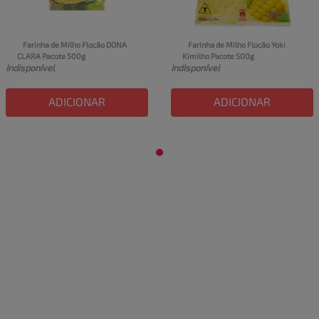
Farinha de Milho Flocão DONA 
Farinha de Milho Flocão Yoki 
CLARA Pacote 500g
Kimilho Pacote 500g
Indisponível
Indisponível
ADICIONAR
ADICIONAR