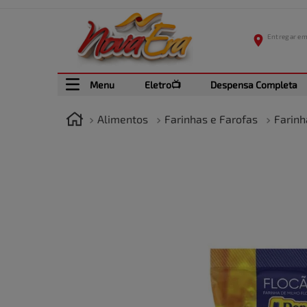
Menu
Eletro📺
Despensa Completa
Alimentos
Farinhas e Farofas
Farinh