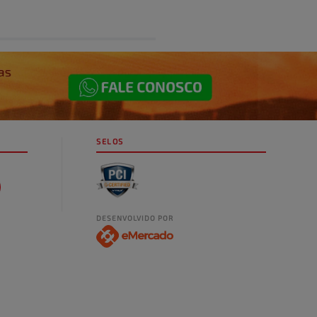
SELOS
DESENVOLVIDO POR