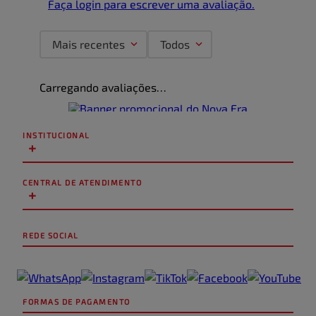
Faça login para escrever uma avaliação.
Mais recentes
Todos
Carregando avaliações…
INSTITUCIONAL
+
CENTRAL DE ATENDIMENTO
+
REDE SOCIAL
FORMAS DE PAGAMENTO