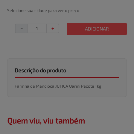
Selecione sua cidade para ver o preço
－
＋
ADICIONAR
Descrição do produto
Farinha de Mandioca JUTICA Uarini Pacote 1kg
Quem viu, viu também