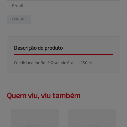
ENVIAR
Descrição do produto
Condicionador Bebê Granado Frasco 250ml
Quem viu, viu também