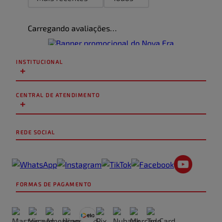
Carregando avaliações…
INSTITUCIONAL
+
CENTRAL DE ATENDIMENTO
+
REDE SOCIAL
FORMAS DE PAGAMENTO