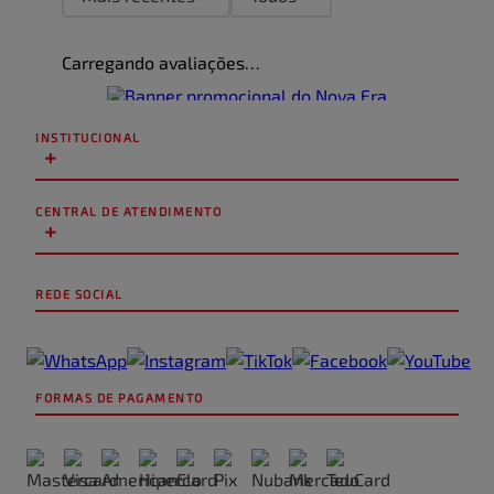
Carregando avaliações…
INSTITUCIONAL
+
CENTRAL DE ATENDIMENTO
+
REDE SOCIAL
FORMAS DE PAGAMENTO