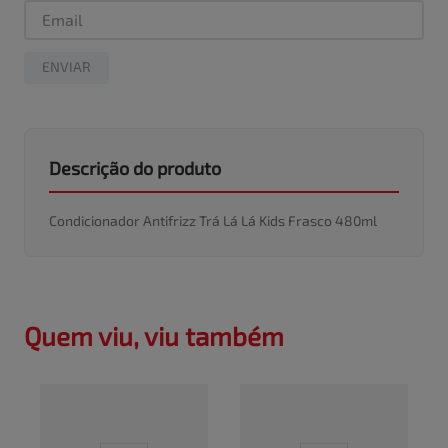
ENVIAR
Descrição do produto
Condicionador Antifrizz Trá Lá Lá Kids Frasco 480ml
Quem viu, viu também