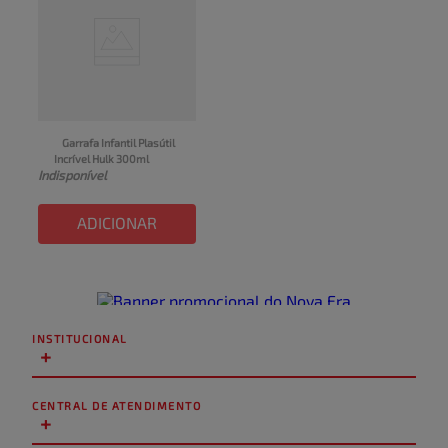
Garrafa Infantil Plasútil 
Incrível Hulk 300ml
Indisponível
ADICIONAR
INSTITUCIONAL
+
CENTRAL DE ATENDIMENTO
+