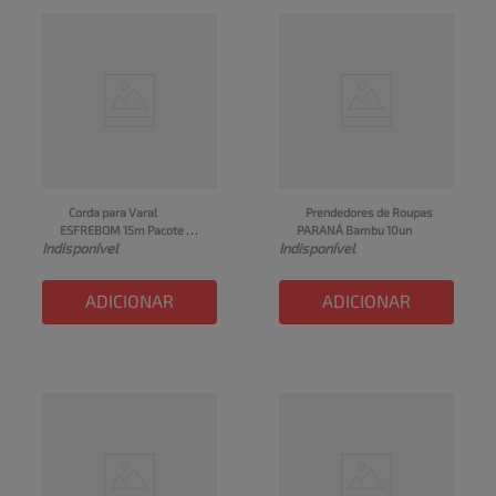
Corda para Varal 
Prendedores de Roupas 
ESFREBOM 15m Pacote 
PARANÁ Bambu 10un
Indisponível
Indisponível
1un
ADICIONAR
ADICIONAR