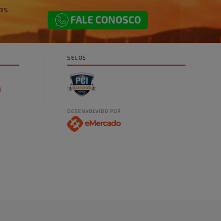
SELOS
DESENVOLVIDO POR