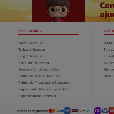
INSTITUCIONAL
CENTR
Sobre o Nova Era
0800 
Trabalhe Conosco
Fale c
Blog do Nova Era
Encont
Portal do Fornecedor
Meus 
Termos e Condições de Uso
Dúvida
Política de Troca e Devolução
Ofert
Política de Privacidade e Segurança
Regulamento fim de ano premiado
Representante Comercial
Formas de Pagamento