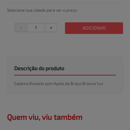
Selecione sua cidade para ver o preço
－
＋
ADICIONAR
Descrição do produto
Cadeira Rossets sem Apoio de Braço Branca 1un
Quem viu, viu também