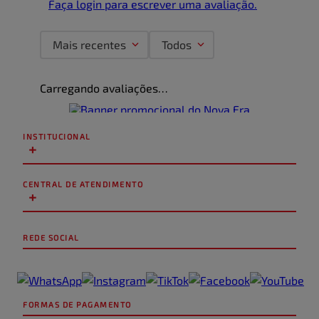
Faça login para escrever uma avaliação.
Mais recentes
Todos
Carregando avaliações…
INSTITUCIONAL
+
CENTRAL DE ATENDIMENTO
+
REDE SOCIAL
FORMAS DE PAGAMENTO