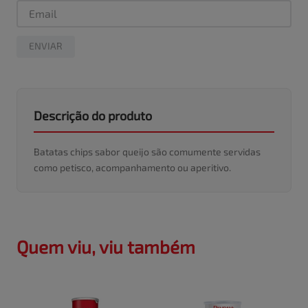
ENVIAR
Descrição do produto
Batatas chips sabor queijo são comumente servidas
como petisco, acompanhamento ou aperitivo.
Quem viu, viu também