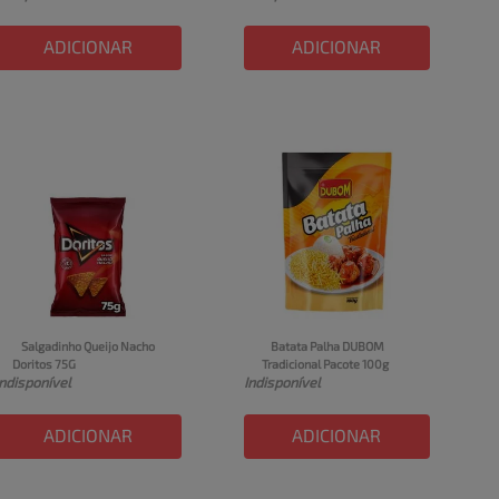
ADICIONAR
ADICIONAR
Salgadinho Queijo Nacho 
Batata Palha DUBOM 
Doritos 75G
Tradicional Pacote 100g
Indisponível
Indisponível
ADICIONAR
ADICIONAR