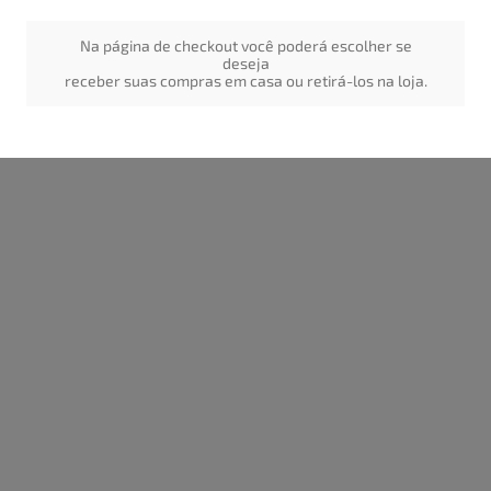
Na página de checkout você poderá escolher se
deseja
receber suas compras em casa ou retirá-los na loja.