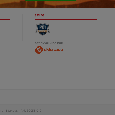
SELOS
DESENVOLVIDO POR
bro - Manaus - AM, 69055-010