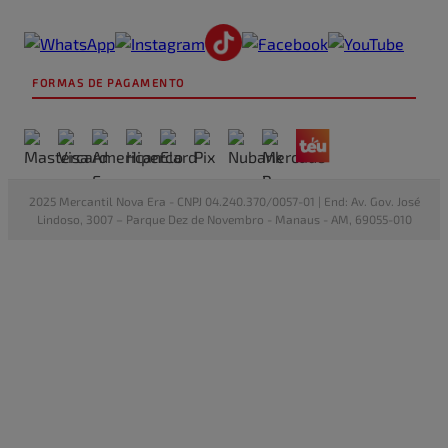
FORMAS DE PAGAMENTO
2025 Mercantil Nova Era - CNPJ 04.240.370/0057-01 | End: Av. Gov. José
Lindoso, 3007 – Parque Dez de Novembro - Manaus - AM, 69055-010