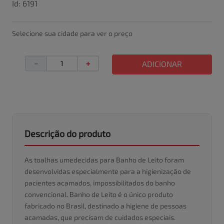
Id
:
6191
Selecione sua cidade para ver o preço
－
＋
ADICIONAR
Descrição do produto
As toalhas umedecidas para Banho de Leito foram
desenvolvidas especialmente para a higienização de
pacientes acamados, impossibilitados do banho
convencional. Banho de Leito é o único produto
fabricado no Brasil, destinado a higiene de pessoas
acamadas, que precisam de cuidados especiais.