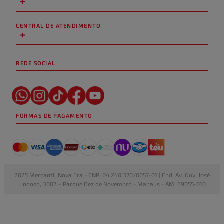
+
CENTRAL DE ATENDIMENTO
+
REDE SOCIAL
FORMAS DE PAGAMENTO
2025 Mercantil Nova Era - CNPJ 04.240.370/0057-01 | End: Av. Gov. José
Lindoso, 3007 – Parque Dez de Novembro - Manaus - AM, 69055-010