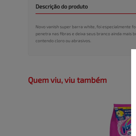
Descrição do produto
Novo vanish super barra white, foi especialmente 
penetra nas fibras e deixa seus branco ainda mais 
contendo cloro ou abrasivos.
Quem viu, viu também