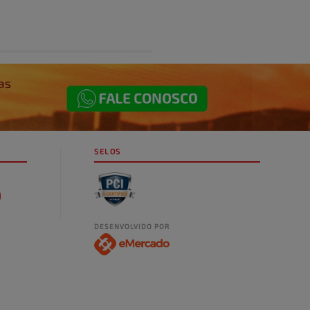
SELOS
DESENVOLVIDO POR