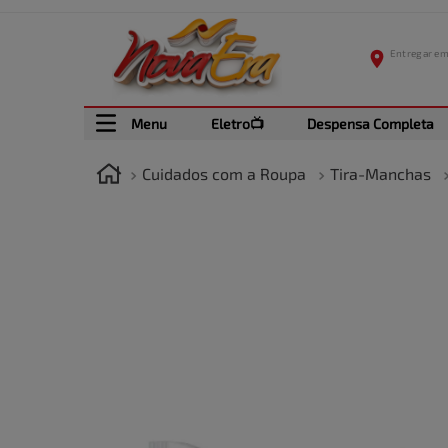
Menu
Eletro📺
Despensa Completa
Cuidados com a Roupa
Tira-Manchas