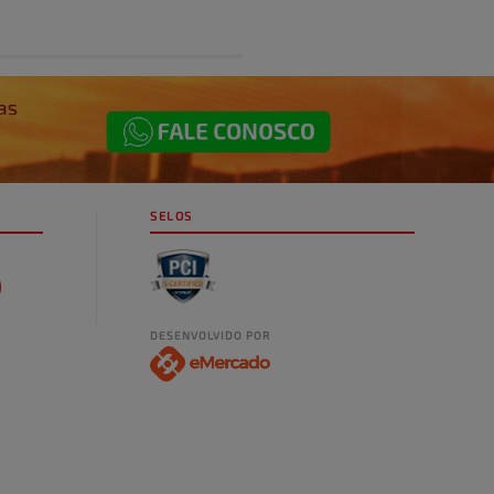
SELOS
DESENVOLVIDO POR