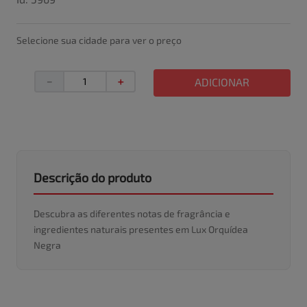
Selecione sua cidade para ver o preço
－
＋
ADICIONAR
Descrição do produto
Descubra as diferentes notas de fragrância e
ingredientes naturais presentes em Lux Orquídea
Negra