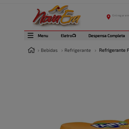
Menu
Eletro📺
Despensa Completa
Bebidas
Refrigerante
Refrigerante 