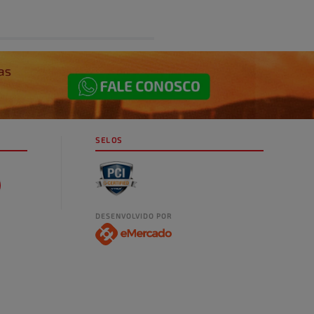
SELOS
DESENVOLVIDO POR