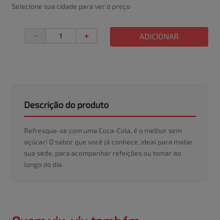
Selecione sua cidade para ver o preço
－
＋
ADICIONAR
Descrição do produto
Refresque-se com uma Coca-Cola, é o melhor sem
açúcar! O sabor que você já conhece, ideal para matar
sua sede, para acompanhar refeições ou tomar ao
longo do dia.