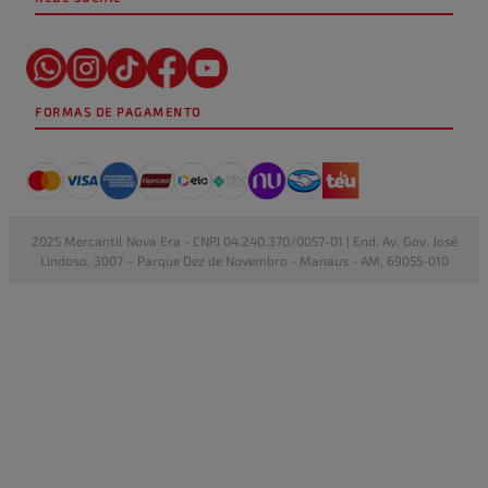
FORMAS DE PAGAMENTO
2025 Mercantil Nova Era - CNPJ 04.240.370/0057-01 | End: Av. Gov. José
Lindoso, 3007 – Parque Dez de Novembro - Manaus - AM, 69055-010