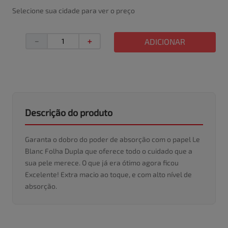
Selecione sua cidade para ver o preço
－
＋
ADICIONAR
Descrição do produto
Garanta o dobro do poder de absorção com o papel Le
Blanc Folha Dupla que oferece todo o cuidado que a
sua pele merece. O que já era ótimo agora ficou
Excelente! Extra macio ao toque, e com alto nível de
absorção.