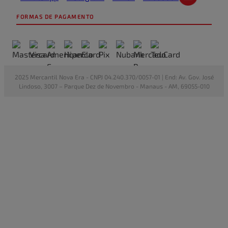
FORMAS DE PAGAMENTO
2025 Mercantil Nova Era - CNPJ 04.240.370/0057-01 | End: Av. Gov. José
Lindoso, 3007 – Parque Dez de Novembro - Manaus - AM, 69055-010