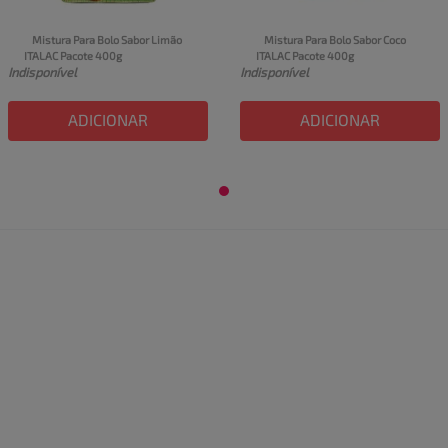
Mistura Para Bolo Sabor Limão 
Mistura Para Bolo Sabor Coco 
ITALAC Pacote 400g
ITALAC Pacote 400g
Indisponível
Indisponível
ADICIONAR
ADICIONAR