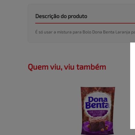
Descrição do produto
É só usar a mistura para Bolo Dona Benta Laranja p
Quem viu, viu também