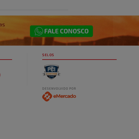
SELOS
DESENVOLVIDO POR