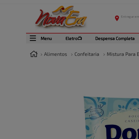
Menu
Eletro📺
Despensa Completa
Alimentos
Confeitaria
Mistura Para 