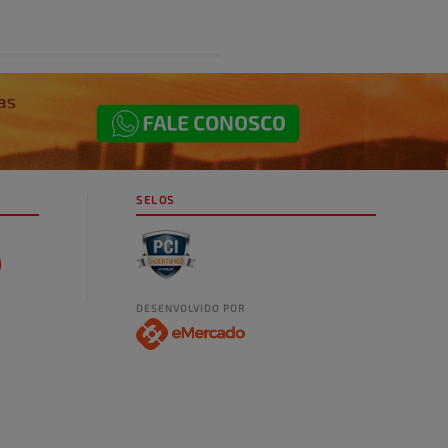
SELOS
DESENVOLVIDO POR