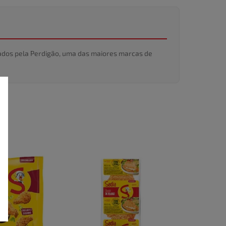
idados pela Perdigão, uma das maiores marcas de