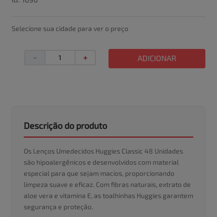
Selecione sua cidade para ver o preço
－
＋
ADICIONAR
Descrição do produto
Os Lenços Umedecidos Huggies Classic 48 Unidades
são hipoalergênicos e desenvolvidos com material
especial para que sejam macios, proporcionando
limpeza suave e eficaz. Com fibras naturais, extrato de
aloe vera e vitamina E, as toalhinhas Huggies garantem
segurança e proteção.