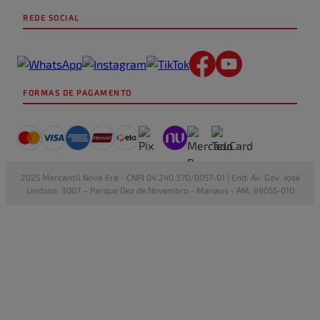
REDE SOCIAL
FORMAS DE PAGAMENTO
2025 Mercantil Nova Era - CNPJ 04.240.370/0057-01 | End: Av. Gov. José
Lindoso, 3007 – Parque Dez de Novembro - Manaus - AM, 69055-010