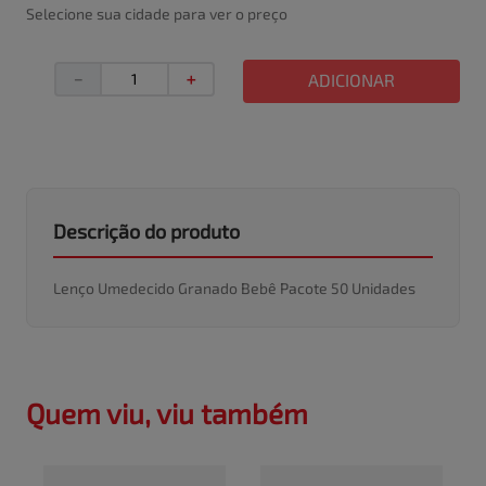
Selecione sua cidade para ver o preço
－
＋
ADICIONAR
Descrição do produto
Lenço Umedecido Granado Bebê Pacote 50 Unidades
Quem viu, viu também