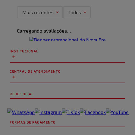
Mais recentes
Todos
Carregando avaliações…
INSTITUCIONAL
+
CENTRAL DE ATENDIMENTO
+
REDE SOCIAL
FORMAS DE PAGAMENTO