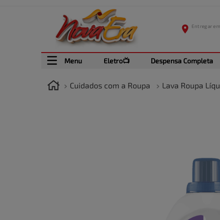
Menu
Eletro📺
Despensa Completa
Cuidados com a Roupa
Lava Roupa Líqu