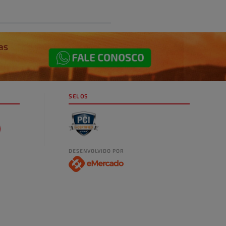
SELOS
DESENVOLVIDO POR