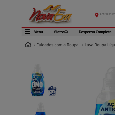
Menu
Eletro📺
Despensa Completa
Cuidados com a Roupa
Lava Roupa Líqu