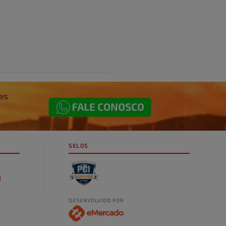
SELOS
DESENVOLVIDO POR