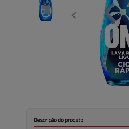
Descrição do produto