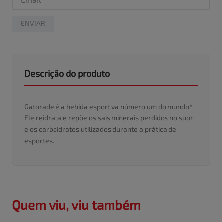
ENVIAR
Descrição do produto
Gatorade é a bebida esportiva número um do mundo*.
Ele reidrata e repõe os sais minerais perdidos no suor
e os carboidratos utilizados durante a prática de
esportes.
Quem viu, viu também