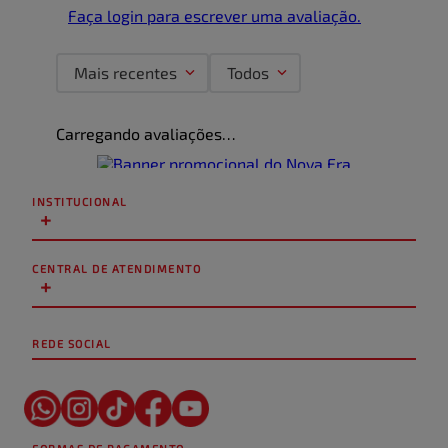
Faça login para escrever uma avaliação.
Mais recentes
Todos
Carregando avaliações…
INSTITUCIONAL
+
CENTRAL DE ATENDIMENTO
+
REDE SOCIAL