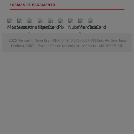
FORMAS DE PAGAMENTO
2025 Mercantil Nova Era - CNPJ 04.240.370/0057-01 | End: Av. Gov. José
Lindoso, 3007 – Parque Dez de Novembro - Manaus - AM, 69055-010