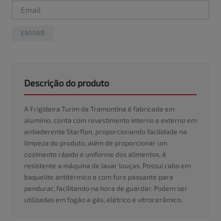
ENVIAR
Descrição do produto
A Frigideira Turim da Tramontina é fabricada em
alumínio, conta com revestimento interno e externo em
antiaderente Starflon, proporcionando facilidade na
limpeza do produto, além de proporcionar um
cozimento rápido e uniforme dos alimentos. é
resistente a máquina de lavar louças. Possui cabo em
baquelite antitérmico e com furo passante para
pendurar, facilitando na hora de guardar. Podem ser
utilizadas em fogão a gás, elétrico e vitrocerâmico.