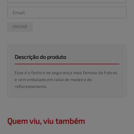
ENVIAR
Descrição do produto
Esse é o fósforo de segurança mais famoso da Fobras
e vem embalado em caixa de madeira de
reflorestamento.
Quem viu, viu também