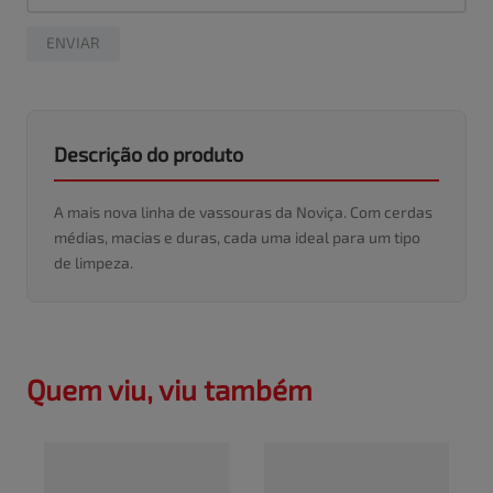
ENVIAR
Descrição do produto
A mais nova linha de vassouras da Noviça. Com cerdas
médias, macias e duras, cada uma ideal para um tipo
de limpeza.
Quem viu, viu também