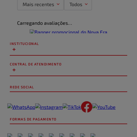
Mais recentes
Todos
Carregando avaliações…
INSTITUCIONAL
+
CENTRAL DE ATENDIMENTO
+
REDE SOCIAL
FORMAS DE PAGAMENTO