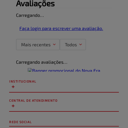
Avaliações
Carregando…
Faça login para escrever uma avaliação.
Mais recentes
Todos
Carregando avaliações…
INSTITUCIONAL
+
CENTRAL DE ATENDIMENTO
+
REDE SOCIAL