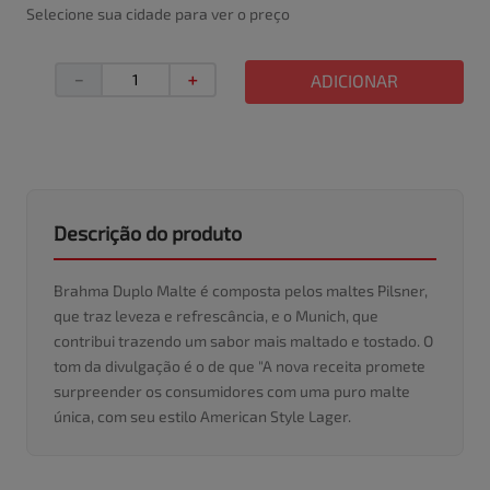
Selecione sua cidade para ver o preço
－
＋
ADICIONAR
Descrição do produto
Brahma Duplo Malte é composta pelos maltes Pilsner,
que traz leveza e refrescância, e o Munich, que
contribui trazendo um sabor mais maltado e tostado. O
tom da divulgação é o de que "A nova receita promete
surpreender os consumidores com uma puro malte
única, com seu estilo American Style Lager.