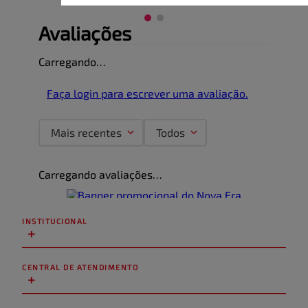
Avaliações
Carregando…
Faça login para escrever uma avaliação.
Mais recentes
Todos
Carregando avaliações…
INSTITUCIONAL
+
CENTRAL DE ATENDIMENTO
+