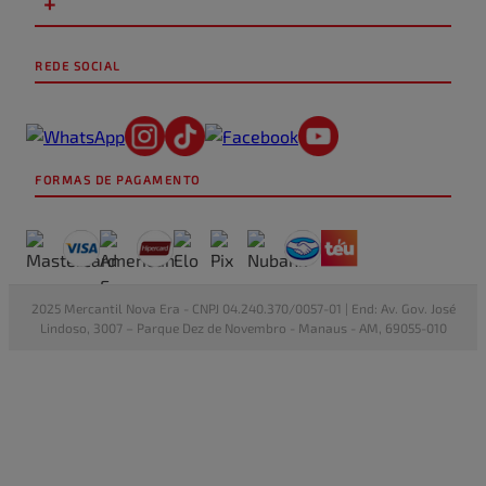
+
REDE SOCIAL
FORMAS DE PAGAMENTO
2025 Mercantil Nova Era - CNPJ 04.240.370/0057-01 | End: Av. Gov. José
Lindoso, 3007 – Parque Dez de Novembro - Manaus - AM, 69055-010