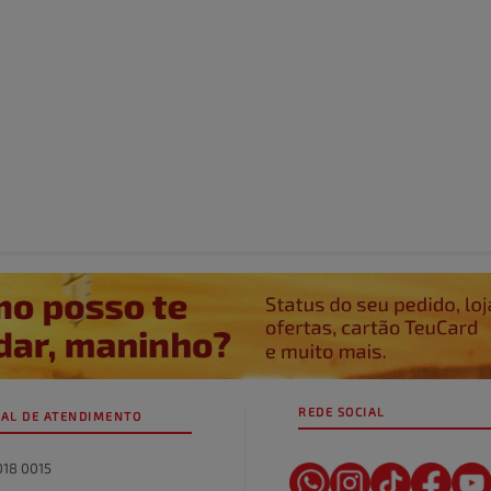
REDE SOCIAL
AL DE ATENDIMENTO
018 0015