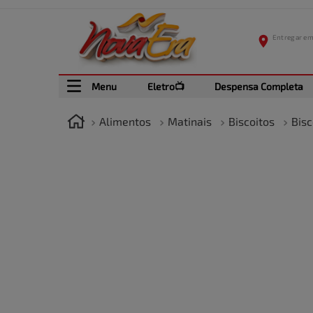
Menu
Eletro📺
Despensa Completa
Alimentos
Matinais
Biscoitos
Bisc