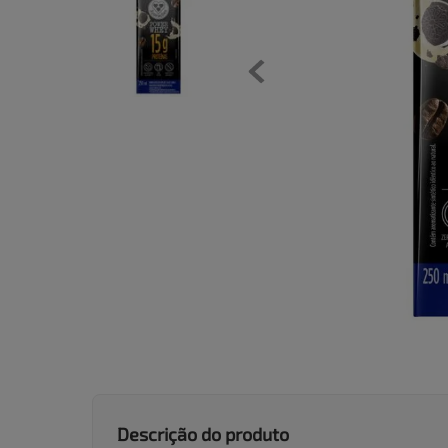
Descrição do produto