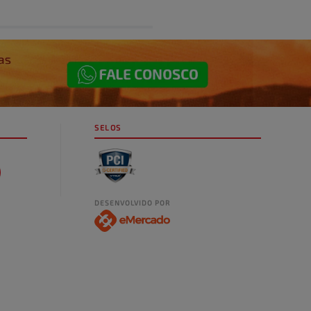
SELOS
DESENVOLVIDO POR