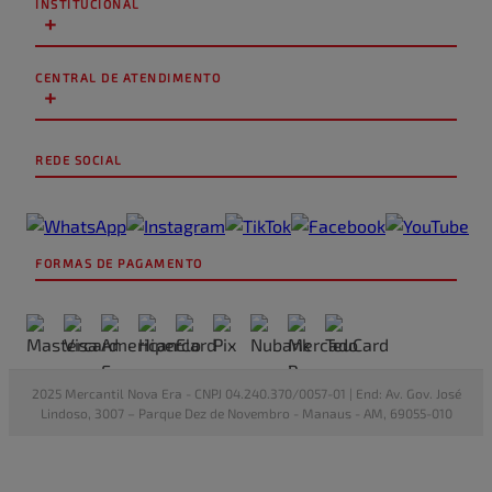
INSTITUCIONAL
+
CENTRAL DE ATENDIMENTO
+
REDE SOCIAL
FORMAS DE PAGAMENTO
2025 Mercantil Nova Era - CNPJ 04.240.370/0057-01 | End: Av. Gov. José
Lindoso, 3007 – Parque Dez de Novembro - Manaus - AM, 69055-010