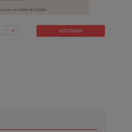
 juros no Cartão de Crédito
＋
ADICIONAR