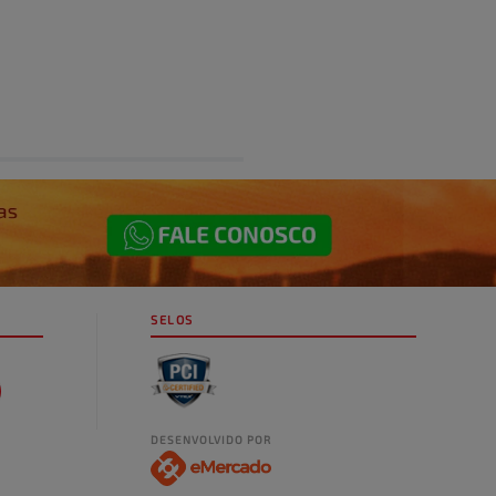
SELOS
DESENVOLVIDO POR