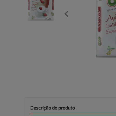
Descrição do produto