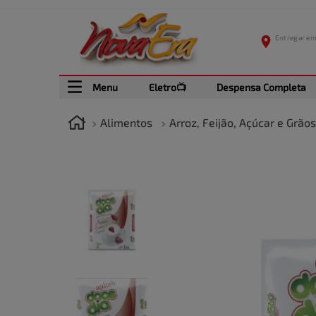
Menu
Eletro📺
Despensa Completa
Alimentos
Arroz, Feijão, Açúcar e Grãos