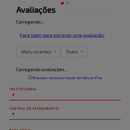
Avaliações
Carregando…
Faça login para escrever uma avaliação.
Mais recentes
Todos
Carregando avaliações…
INSTITUCIONAL
+
CENTRAL DE ATENDIMENTO
+