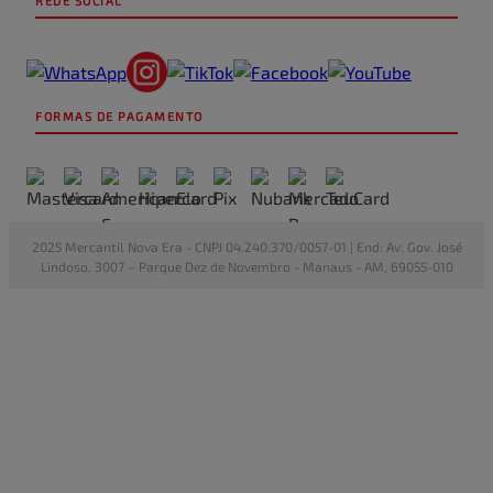
REDE SOCIAL
FORMAS DE PAGAMENTO
2025 Mercantil Nova Era - CNPJ 04.240.370/0057-01 | End: Av. Gov. José
Lindoso, 3007 – Parque Dez de Novembro - Manaus - AM, 69055-010