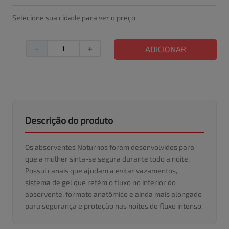
Selecione sua cidade para ver o preço
－
＋
ADICIONAR
Descrição do produto
Os absorventes Noturnos foram desenvolvidos para
que a mulher sinta-se segura durante todo a noite.
Possui canais que ajudam a evitar vazamentos,
sistema de gel que retém o fluxo no interior do
absorvente, formato anatômico e ainda mais alongado
para segurança e proteção nas noites de fluxo intenso.